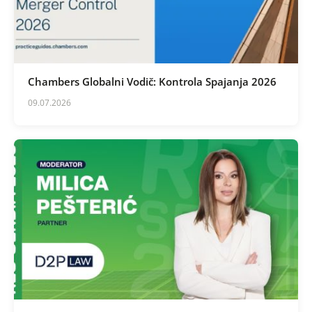
Chambers Globalni Vodič: Kontrola Spajanja 2026
09.07.2026