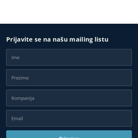
Prijavite se na našu mailing listu