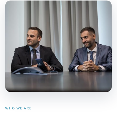
WHO WE ARE