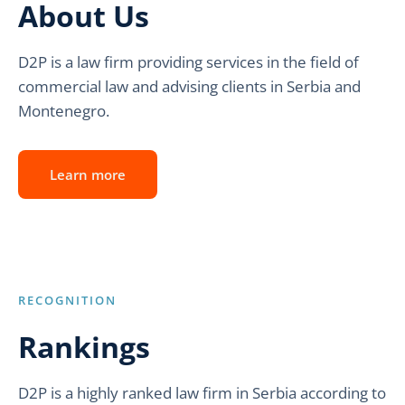
About Us
D2P is a law firm providing services in the field of
commercial law and advising clients in Serbia and
Montenegro.
Learn more
RECOGNITION
Rankings
D2P is a highly ranked law firm in Serbia according to