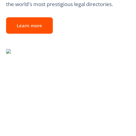
the world's most prestigious legal directories.
Learn more