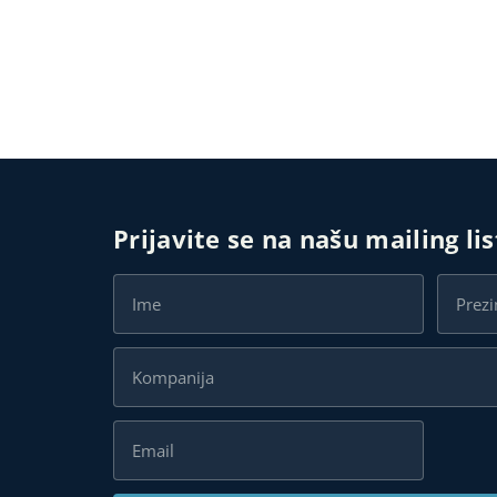
Prijavite se na našu mailing li