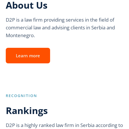
About Us
D2P is a law firm providing services in the field of
commercial law and advising clients in Serbia and
Montenegro.
Learn more
RECOGNITION
Rankings
D2P is a highly ranked law firm in Serbia according to