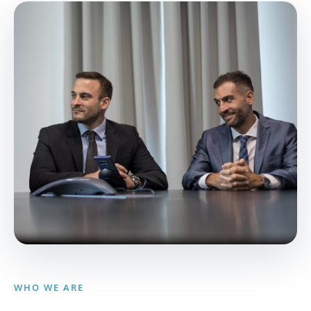
WHO WE ARE