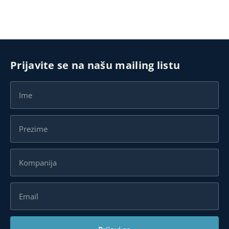
Prijavite se na našu mailing listu