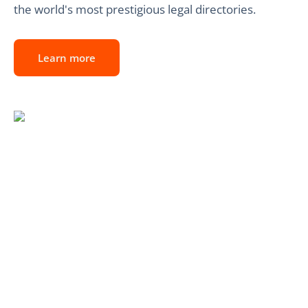
the world's most prestigious legal directories.
Learn more