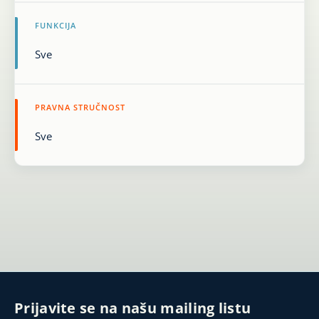
FUNKCIJA
Karijera
Kontakt
PRAVNA STRUČNOST
Prijavite se na našu mailing listu