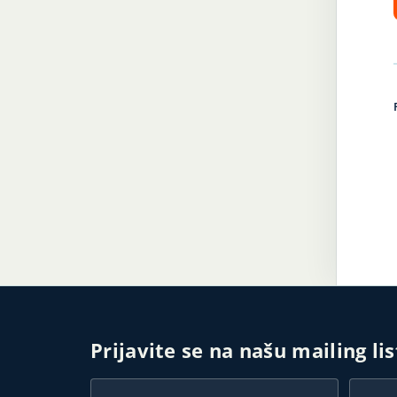
Prijavite se na našu mailing li