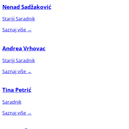
Nenad Sadžaković
Stariji Saradnik
Saznaj više →
Andrea Vrhovac
Stariji Saradnik
Saznaj više →
Tina Petrić
Saradnik
Saznaj više →