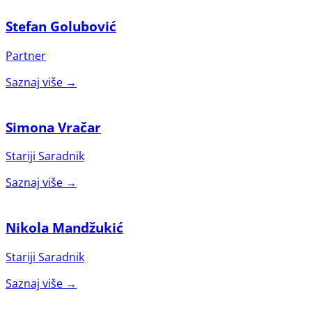
Stefan Golubović
Partner
Saznaj više →
Simona Vračar
Stariji Saradnik
Saznaj više →
Nikola Mandžukić
Stariji Saradnik
Saznaj više →