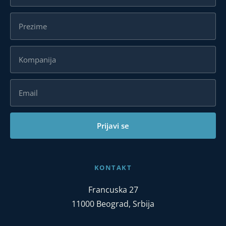
Prijavi se
KONTAKT
Francuska 27
11000 Beograd, Srbija