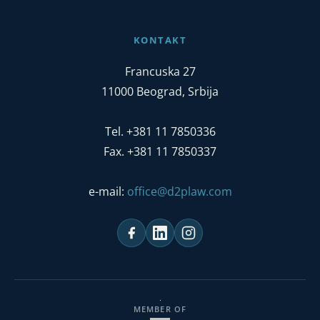
KONTAKT
Francuska 27
11000 Beograd, Srbija
Tel. +381 11 7850336
Fax. +381 11 7850337
e-mail:
office@d2plaw.com