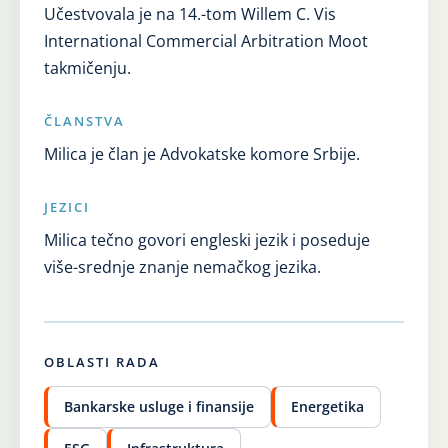
Učestvovala je na 14.-tom Willem C. Vis
International Commercial Arbitration Moot
takmičenju.
ČLANSTVA
Milica je član je Advokatske komore Srbije.
JEZICI
Milica tečno govori engleski jezik i poseduje
više-srednje znanje nemačkog jezika.
OBLASTI RADA
Bankarske usluge i finansije
Energetika