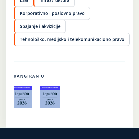
ESG
Infrastruktura
Korporativno i poslovno pravo
Spajanje i akvizicije
Tehnološko, medijsko i telekomunikaciono pravo
RANGIRAN U