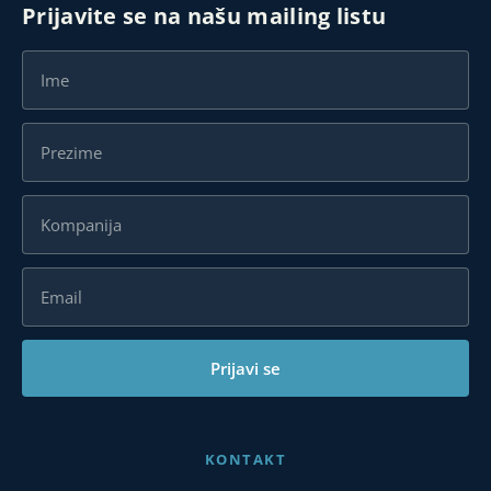
Prijavite se na našu mailing listu
Prijavi se
KONTAKT