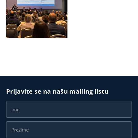
Prijavite se na našu mailing listu