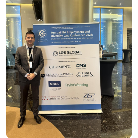
Karijera
Kontakt