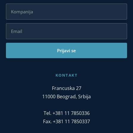
Prijavi se
KONTAKT
Francuska 27
11000 Beograd, Srbija
Tel. +381 11 7850336
Fax. +381 11 7850337