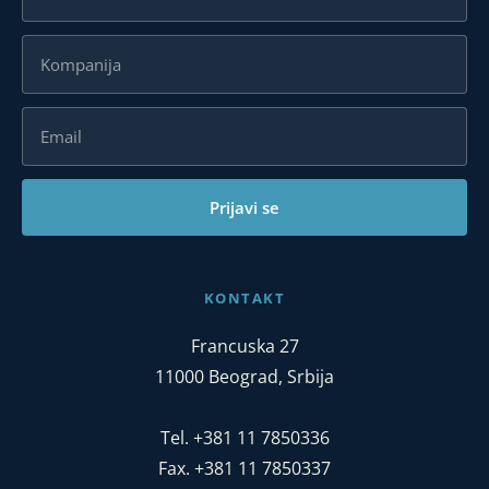
Prijavi se
KONTAKT
Francuska 27
11000 Beograd, Srbija
Tel. +381 11 7850336
Fax. +381 11 7850337