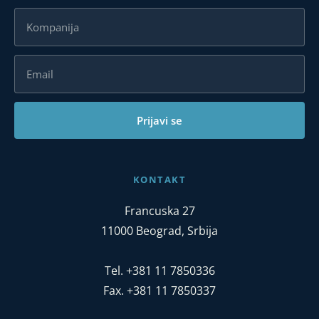
Prijavi se
KONTAKT
Francuska 27
11000 Beograd, Srbija
Tel. +381 11 7850336
Fax. +381 11 7850337