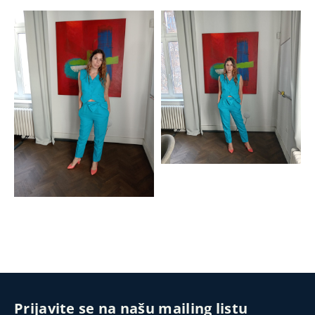
Prijavite se na našu mailing listu