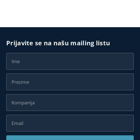
Prijavite se na našu mailing listu