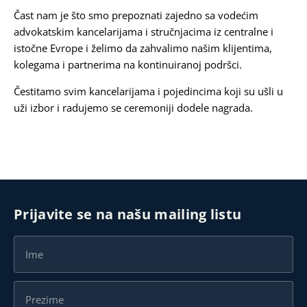
Čast nam je što smo prepoznati zajedno sa vodećim
advokatskim kancelarijama i stručnjacima iz centralne i
istočne Evrope i želimo da zahvalimo našim klijentima,
kolegama i partnerima na kontinuiranoj podršci.
Čestitamo svim kancelarijama i pojedincima koji su ušli u
uži izbor i radujemo se ceremoniji dodele nagrada.
Prijavite se na našu mailing listu