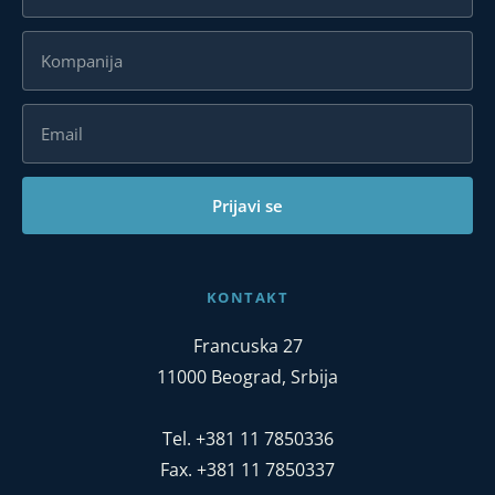
Prijavi se
KONTAKT
Francuska 27
11000 Beograd, Srbija
Tel. +381 11 7850336
Fax. +381 11 7850337